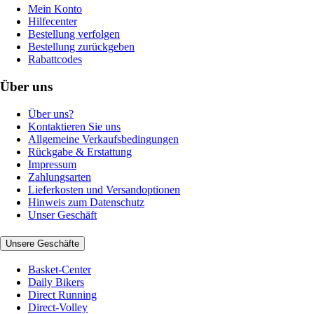
Mein Konto
Hilfecenter
Bestellung verfolgen
Bestellung zurückgeben
Rabattcodes
Über uns
Über uns?
Kontaktieren Sie uns
Allgemeine Verkaufsbedingungen
Rückgabe & Erstattung
Impressum
Zahlungsarten
Lieferkosten und Versandoptionen
Hinweis zum Datenschutz
Unser Geschäft
Unsere Geschäfte
Basket-Center
Daily Bikers
Direct Running
Direct-Volley