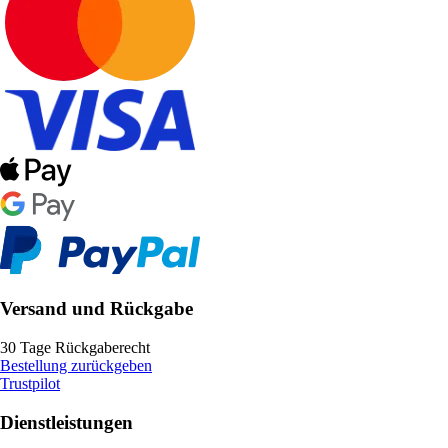
Versand und Rückgabe
30 Tage Rückgaberecht
Bestellung zurückgeben
Trustpilot
Dienstleistungen