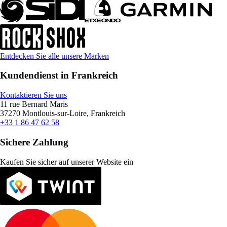
Entdecken Sie alle unsere Marken
Kundendienst in Frankreich
Kontaktieren Sie uns
11 rue Bernard Maris
37270 Montlouis-sur-Loire, Frankreich
+33 1 86 47 62 58
Sichere Zahlung
Kaufen Sie sicher auf unserer Website ein