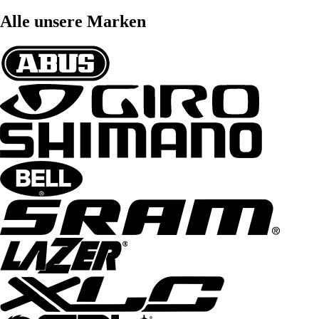
Alle unsere Marken