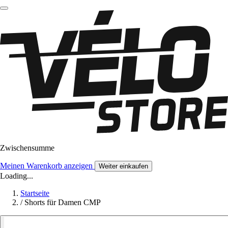
Zwischensumme
Meinen Warenkorb anzeigen
Weiter einkaufen
Loading...
Startseite
/
Shorts für Damen CMP