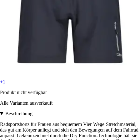
+1
Produkt nicht verfügbar
Alle Varianten ausverkauft
Beschreibung
Radsportshorts für Frauen aus bequemem Vier-Wege-Stretchmaterial,
das gut am Körper anliegt und sich den Bewegungen auf dem Fahrrad
anpasst. Gekennzeichnet durch die Dry Function-Technologie hält sie