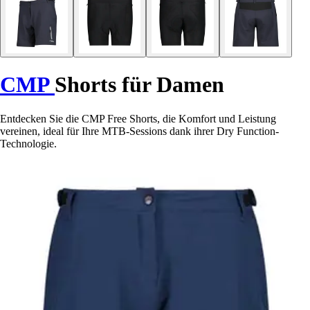
CMP
Shorts für Damen
Entdecken Sie die CMP Free Shorts, die Komfort und Leistung
vereinen, ideal für Ihre MTB-Sessions dank ihrer Dry Function-
Technologie.