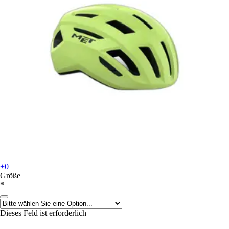
+0
Größe
*
Dieses Feld ist erforderlich