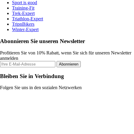
Sport is good
Training-Fit
Trek-Expert
Triathlon-Expert
TripnBikers
Winter-Expert
Abonnieren Sie unseren Newsletter
Profitieren Sie von 10% Rabatt, wenn Sie sich für unseren Newsletter
anmelden
Abonnieren
Bleiben Sie in Verbindung
Folgen Sie uns in den sozialen Netzwerken