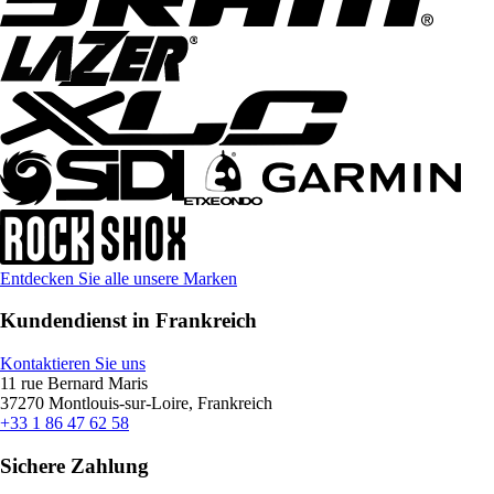
Entdecken Sie alle unsere Marken
Kundendienst in Frankreich
Kontaktieren Sie uns
11 rue Bernard Maris
37270 Montlouis-sur-Loire, Frankreich
+33 1 86 47 62 58
Sichere Zahlung