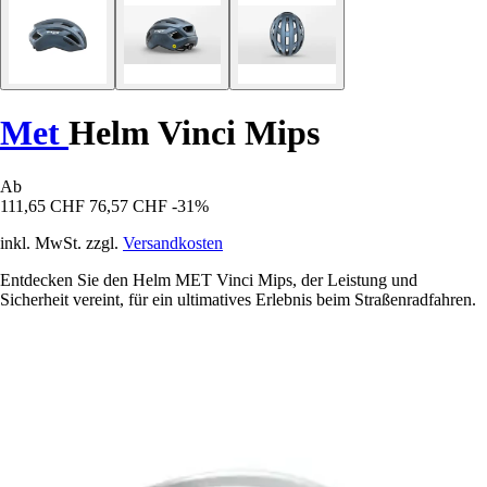
Met
Helm Vinci Mips
Ab
111,65 CHF
76,57 CHF
-31%
inkl. MwSt. zzgl.
Versandkosten
Entdecken Sie den Helm MET Vinci Mips, der Leistung und
Sicherheit vereint, für ein ultimatives Erlebnis beim Straßenradfahren.