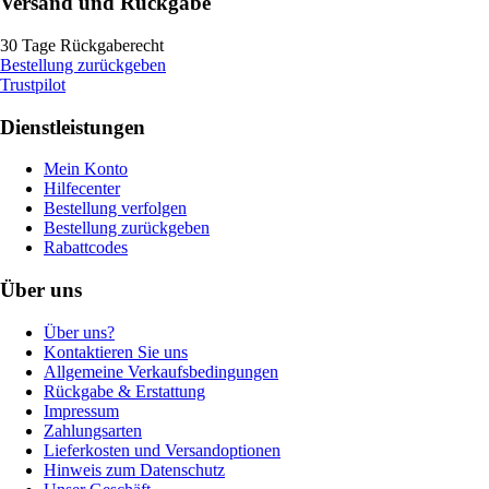
Versand und Rückgabe
30 Tage Rückgaberecht
Bestellung zurückgeben
Trustpilot
Dienstleistungen
Mein Konto
Hilfecenter
Bestellung verfolgen
Bestellung zurückgeben
Rabattcodes
Über uns
Über uns?
Kontaktieren Sie uns
Allgemeine Verkaufsbedingungen
Rückgabe & Erstattung
Impressum
Zahlungsarten
Lieferkosten und Versandoptionen
Hinweis zum Datenschutz