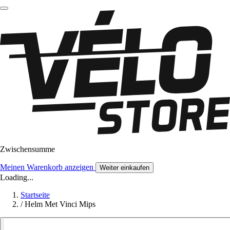
Zwischensumme
Meinen Warenkorb anzeigen
Weiter einkaufen
Loading...
Startseite
/
Helm Met Vinci Mips