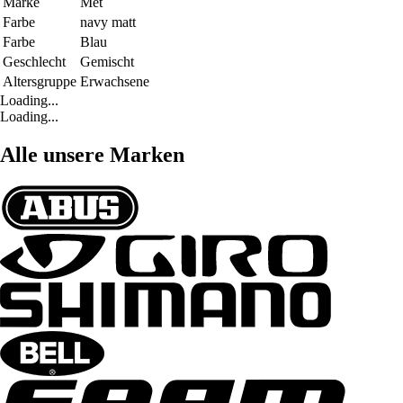
Marke
Met
Farbe
navy matt
Farbe
Blau
Geschlecht
Gemischt
Altersgruppe
Erwachsene
Loading...
Loading...
Alle unsere Marken