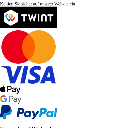
Kaufen Sie sicher auf unserer Website ein