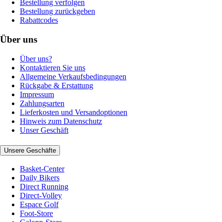
Bestellung verfolgen
Bestellung zurückgeben
Rabattcodes
Über uns
Über uns?
Kontaktieren Sie uns
Allgemeine Verkaufsbedingungen
Rückgabe & Erstattung
Impressum
Zahlungsarten
Lieferkosten und Versandoptionen
Hinweis zum Datenschutz
Unser Geschäft
Unsere Geschäfte
Basket-Center
Daily Bikers
Direct Running
Direct-Volley
Espace Golf
Foot-Store