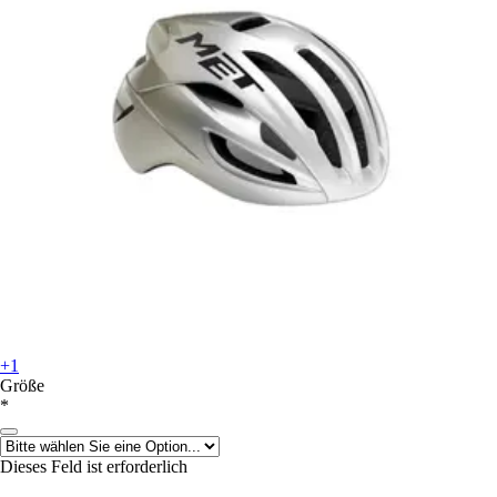
+1
Größe
*
Dieses Feld ist erforderlich