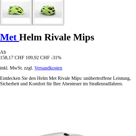
Met
Helm Rivale Mips
Ab
158,17 CHF
109,92 CHF
-31%
inkl. MwSt. zzgl.
Versandkosten
Entdecken Sie den Helm Met Rivale Mips: unübertroffene Leistung,
Sicherheit und Komfort für Ihre Abenteuer im Straßenradfahren.