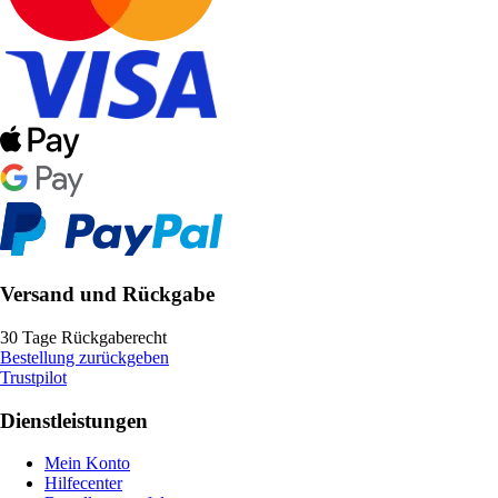
Versand und Rückgabe
30 Tage Rückgaberecht
Bestellung zurückgeben
Trustpilot
Dienstleistungen
Mein Konto
Hilfecenter