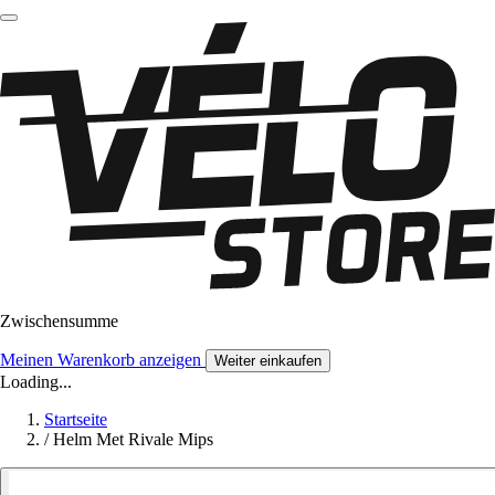
Zwischensumme
Meinen Warenkorb anzeigen
Weiter einkaufen
Loading...
Startseite
/
Helm Met Rivale Mips