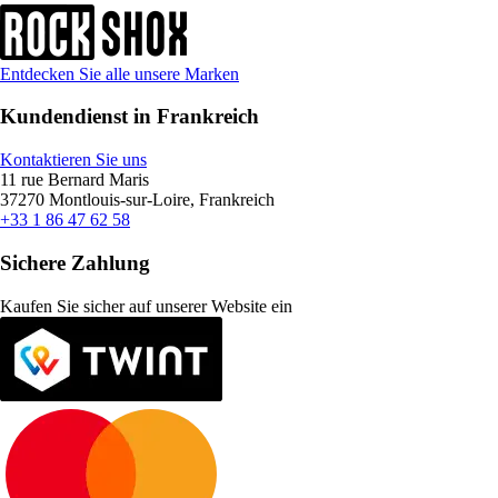
Entdecken Sie alle unsere Marken
Kundendienst in Frankreich
Kontaktieren Sie uns
11 rue Bernard Maris
37270 Montlouis-sur-Loire, Frankreich
+33 1 86 47 62 58
Sichere Zahlung
Kaufen Sie sicher auf unserer Website ein