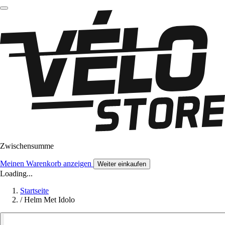
Zwischensumme
Meinen Warenkorb anzeigen
Weiter einkaufen
Loading...
Startseite
/
Helm Met Idolo