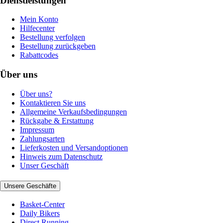
Dienstleistungen
Mein Konto
Hilfecenter
Bestellung verfolgen
Bestellung zurückgeben
Rabattcodes
Über uns
Über uns?
Kontaktieren Sie uns
Allgemeine Verkaufsbedingungen
Rückgabe & Erstattung
Impressum
Zahlungsarten
Lieferkosten und Versandoptionen
Hinweis zum Datenschutz
Unser Geschäft
Unsere Geschäfte
Basket-Center
Daily Bikers
Direct Running