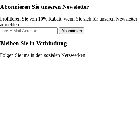
Abonnieren Sie unseren Newsletter
Profitieren Sie von 10% Rabatt, wenn Sie sich für unseren Newsletter
anmelden
Abonnieren
Bleiben Sie in Verbindung
Folgen Sie uns in den sozialen Netzwerken