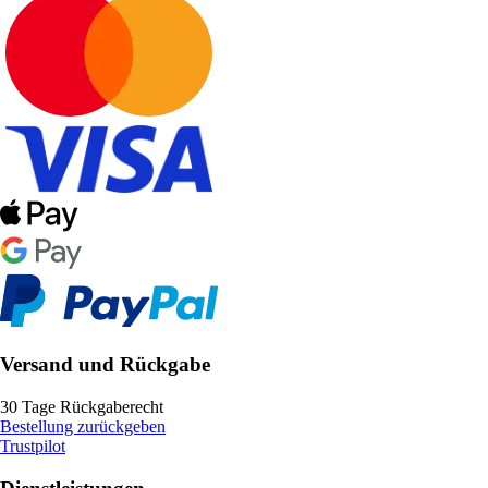
Versand und Rückgabe
30 Tage Rückgaberecht
Bestellung zurückgeben
Trustpilot