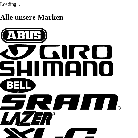
Loading...
Alle unsere Marken