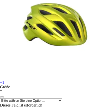
+1
Größe
*
Dieses Feld ist erforderlich