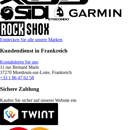
Entdecken Sie alle unsere Marken
Kundendienst in Frankreich
Kontaktieren Sie uns
11 rue Bernard Maris
37270 Montlouis-sur-Loire, Frankreich
+33 1 86 47 62 58
Sichere Zahlung
Kaufen Sie sicher auf unserer Website ein