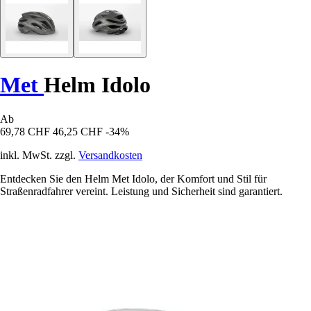
Met
Helm Idolo
Ab
69,78 CHF
46,25 CHF
-34%
inkl. MwSt. zzgl.
Versandkosten
Entdecken Sie den Helm Met Idolo, der Komfort und Stil für
Straßenradfahrer vereint. Leistung und Sicherheit sind garantiert.