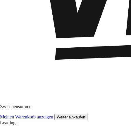
Zwischensumme
Meinen Warenkorb anzeigen
Weiter einkaufen
Loading...