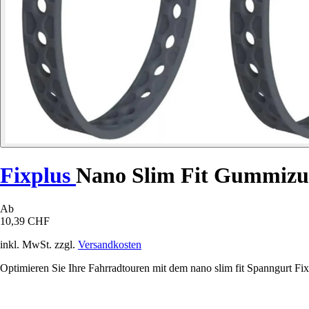
Fixplus
Nano Slim Fit Gummizu
Ab
10,39 CHF
inkl. MwSt. zzgl.
Versandkosten
Optimieren Sie Ihre Fahrradtouren mit dem nano slim fit Spanngurt Fixpl