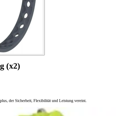
g (x2)
us, der Sicherheit, Flexibilität und Leistung vereint.