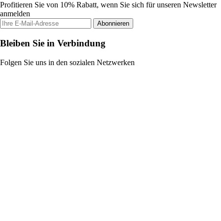
Profitieren Sie von 10% Rabatt, wenn Sie sich für unseren Newsletter
anmelden
Abonnieren
Bleiben Sie in Verbindung
Folgen Sie uns in den sozialen Netzwerken