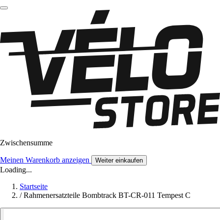
Zwischensumme
Meinen Warenkorb anzeigen
Weiter einkaufen
Loading...
Startseite
/
Rahmenersatzteile Bombtrack BT-CR-011 Tempest C