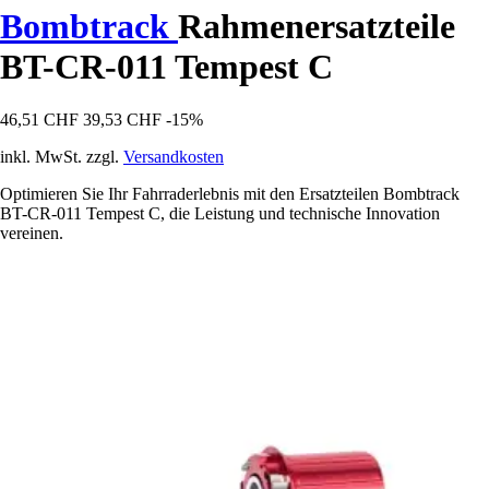
Bombtrack
Rahmenersatzteile
BT-CR-011 Tempest C
46,51 CHF
39,53 CHF
-15%
inkl. MwSt. zzgl.
Versandkosten
Optimieren Sie Ihr Fahrraderlebnis mit den Ersatzteilen Bombtrack
BT-CR-011 Tempest C, die Leistung und technische Innovation
vereinen.