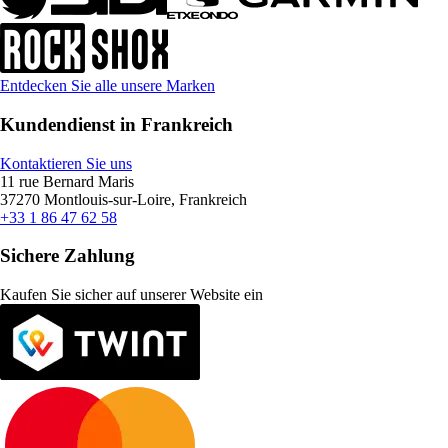
Entdecken Sie alle unsere Marken
Kundendienst in Frankreich
Kontaktieren Sie uns
11 rue Bernard Maris
37270 Montlouis-sur-Loire, Frankreich
+33 1 86 47 62 58
Sichere Zahlung
Kaufen Sie sicher auf unserer Website ein