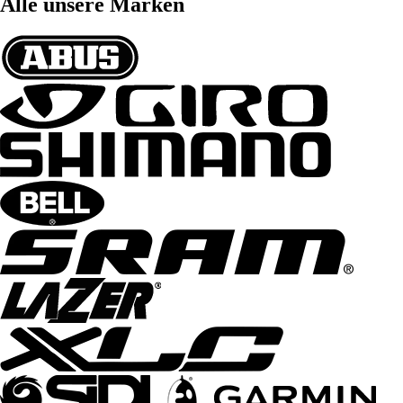
Alle unsere Marken