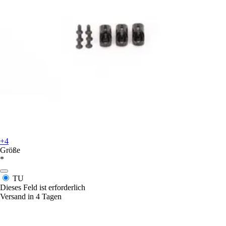
+4
Größe
*
TU
Dieses Feld ist erforderlich
Versand in 4 Tagen