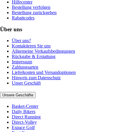
Hilfecenter
Bestellung verfolgen
Bestellung zurückgeben
Rabattcodes
Über uns
Über uns?
Kontaktieren Sie uns
Allgemeine Verkaufsbedingungen
Rückgabe & Erstattung
Impressum
Zahlungsarten
Lieferkosten und Versandoptionen
Hinweis zum Datenschutz
Unser Geschäft
Unsere Geschäfte
Basket-Center
Daily Bikers
Direct Running
Direct-Volley
Espace Golf