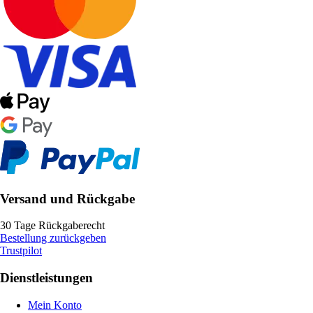
Versand und Rückgabe
30 Tage Rückgaberecht
Bestellung zurückgeben
Trustpilot
Dienstleistungen
Mein Konto