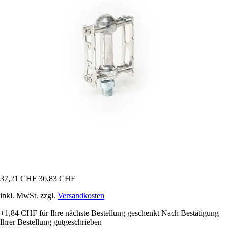
37,21 CHF
36,83 CHF
inkl. MwSt. zzgl.
Versandkosten
+1,84 CHF
für Ihre nächste Bestellung geschenkt
Nach Bestätigung
Ihrer Bestellung gutgeschrieben