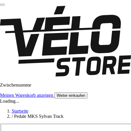
Zwischensumme
Meinen Warenkorb anzeigen
Weiter einkaufen
Loading...
Startseite
/
Pedale MKS Sylvan Track