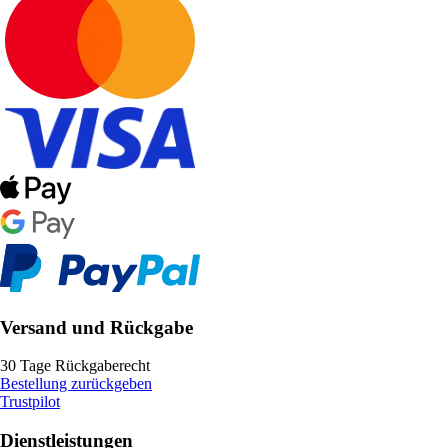
Versand und Rückgabe
30 Tage Rückgaberecht
Bestellung zurückgeben
Trustpilot
Dienstleistungen