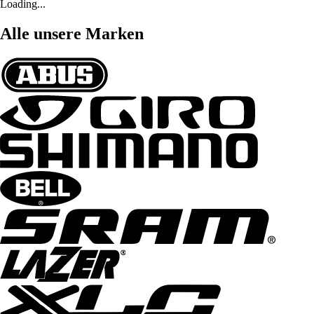
Loading...
Alle unsere Marken