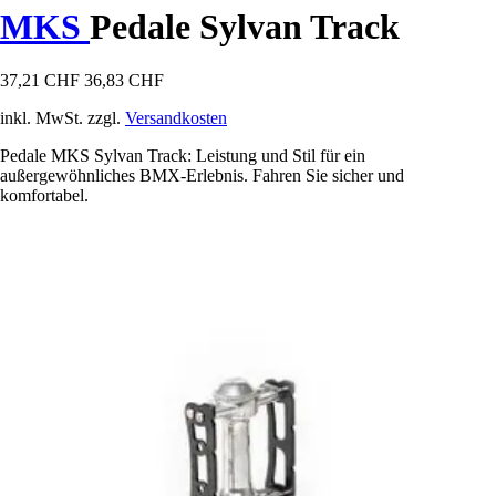
MKS
Pedale Sylvan Track
37,21 CHF
36,83 CHF
inkl. MwSt. zzgl.
Versandkosten
Pedale MKS Sylvan Track: Leistung und Stil für ein
außergewöhnliches BMX-Erlebnis. Fahren Sie sicher und
komfortabel.