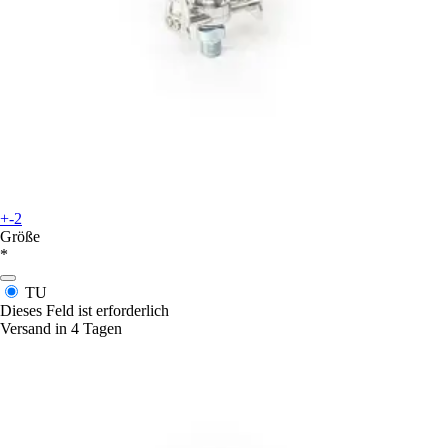
+-2
Größe
*
TU
Dieses Feld ist erforderlich
Versand in 4 Tagen