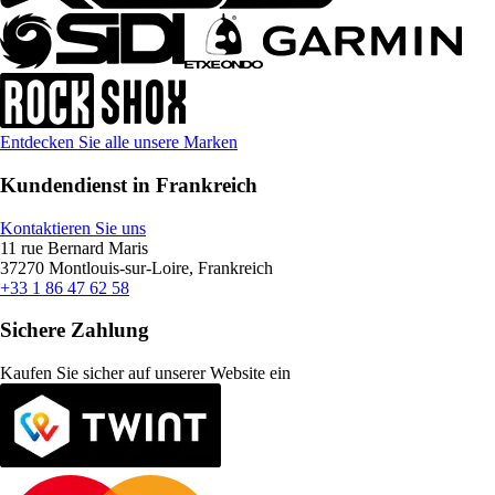
Entdecken Sie alle unsere Marken
Kundendienst in Frankreich
Kontaktieren Sie uns
11 rue Bernard Maris
37270 Montlouis-sur-Loire, Frankreich
+33 1 86 47 62 58
Sichere Zahlung
Kaufen Sie sicher auf unserer Website ein