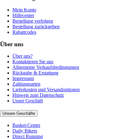
Mein Konto
Hilfecenter
Bestellung verfolgen
Bestellung zurückgeben
Rabattcodes
Über uns
Über uns?
Kontaktieren Sie uns
Allgemeine Verkaufsbedingungen
Rückgabe & Erstattung
Impressum
Zahlungsarten
Lieferkosten und Versandoptionen
Hinweis zum Datenschutz
Unser Geschäft
Unsere Geschäfte
Basket-Center
Daily Bikers
Direct Running