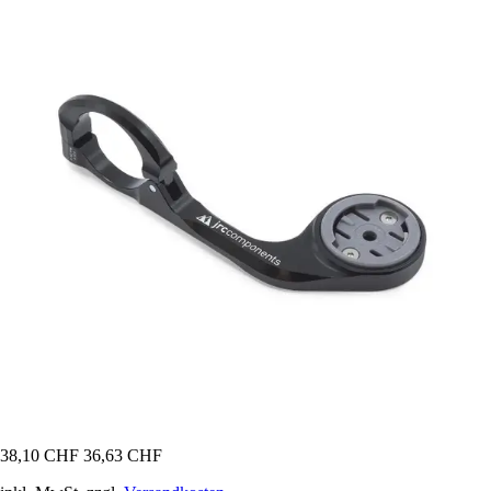
38,10 CHF
36,63 CHF