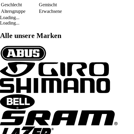
Geschlecht
Gemischt
Altersgruppe
Erwachsene
Loading...
Loading...
Alle unsere Marken