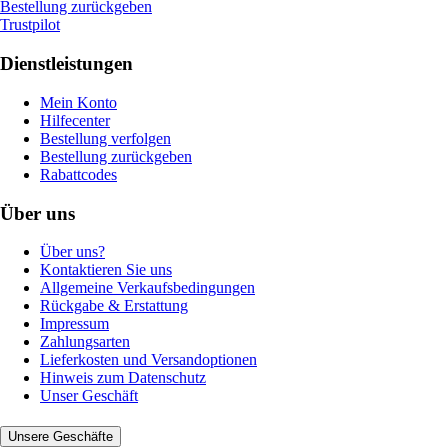
Bestellung zurückgeben
Trustpilot
Dienstleistungen
Mein Konto
Hilfecenter
Bestellung verfolgen
Bestellung zurückgeben
Rabattcodes
Über uns
Über uns?
Kontaktieren Sie uns
Allgemeine Verkaufsbedingungen
Rückgabe & Erstattung
Impressum
Zahlungsarten
Lieferkosten und Versandoptionen
Hinweis zum Datenschutz
Unser Geschäft
Unsere Geschäfte