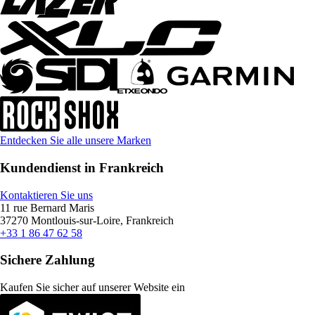
Entdecken Sie alle unsere Marken
Kundendienst in Frankreich
Kontaktieren Sie uns
11 rue Bernard Maris
37270 Montlouis-sur-Loire, Frankreich
+33 1 86 47 62 58
Sichere Zahlung
Kaufen Sie sicher auf unserer Website ein