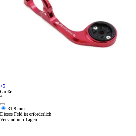
+5
Größe
*
31,8 mm
Dieses Feld ist erforderlich
Versand in 5 Tagen