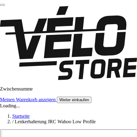
Zwischensumme
Meinen Warenkorb anzeigen
Weiter einkaufen
Loading...
Startseite
/
Lenkerhalterung JRC Wahoo Low Profile