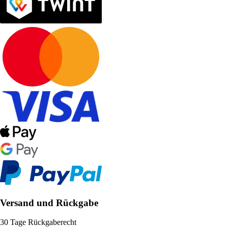
Versand und Rückgabe
30 Tage Rückgaberecht