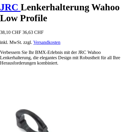
JRC
Lenkerhalterung Wahoo
Low Profile
38,10 CHF
36,63 CHF
inkl. MwSt. zzgl.
Versandkosten
Verbessern Sie Ihr BMX-Erlebnis mit der JRC Wahoo
Lenkerhalterung, die elegantes Design mit Robustheit für all Ihre
Herausforderungen kombiniert.