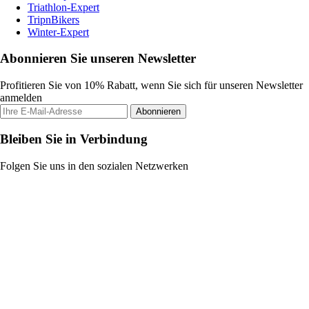
Triathlon-Expert
TripnBikers
Winter-Expert
Abonnieren Sie unseren Newsletter
Profitieren Sie von 10% Rabatt, wenn Sie sich für unseren Newsletter
anmelden
Abonnieren
Bleiben Sie in Verbindung
Folgen Sie uns in den sozialen Netzwerken