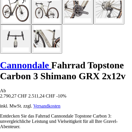
Cannondale
Fahrrad Topstone
Carbon 3 Shimano GRX 2x12v
Ab
2.790,27 CHF
2.511,24 CHF
-10%
inkl. MwSt. zzgl.
Versandkosten
Entdecken Sie das Fahrrad Cannondale Topstone Carbon 3:
unvergleichliche Leistung und Vielseitigkeit für all Ihre Gravel-
Abenteuer.