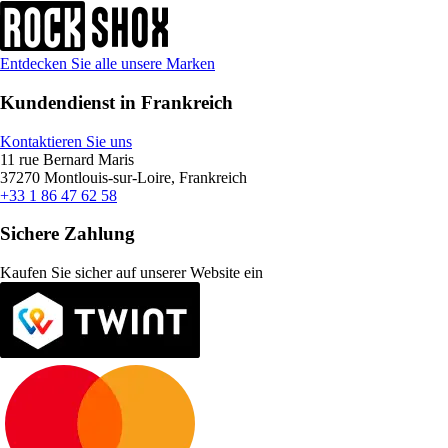
Entdecken Sie alle unsere Marken
Kundendienst in Frankreich
Kontaktieren Sie uns
11 rue Bernard Maris
37270 Montlouis-sur-Loire, Frankreich
+33 1 86 47 62 58
Sichere Zahlung
Kaufen Sie sicher auf unserer Website ein