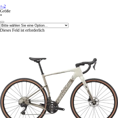
+-2
Größe
*
Dieses Feld ist erforderlich