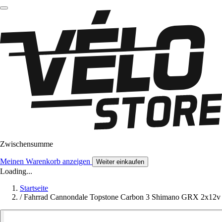
Zwischensumme
Meinen Warenkorb anzeigen
Weiter einkaufen
Loading...
Startseite
/
Fahrrad Cannondale Topstone Carbon 3 Shimano GRX 2x12v