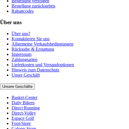
Bestellung verfolgen
Bestellung zurückgeben
Rabattcodes
Über uns
Über uns?
Kontaktieren Sie uns
Allgemeine Verkaufsbedingungen
Rückgabe & Erstattung
Impressum
Zahlungsarten
Lieferkosten und Versandoptionen
Hinweis zum Datenschutz
Unser Geschäft
Unsere Geschäfte
Basket-Center
Daily Bikers
Direct Running
Direct-Volley
Espace Golf
Foot-Store
Galopp-Store