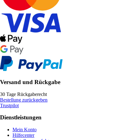
Versand und Rückgabe
30 Tage Rückgaberecht
Bestellung zurückgeben
Trustpilot
Dienstleistungen
Mein Konto
Hilfecenter