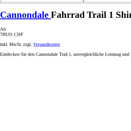
Cannondale
Fahrrad Trail 1 Sh
Ab
789,91 CHF
inkl. MwSt. zzgl.
Versandkosten
Entdecken Sie den Cannondale Trail 1, unvergleichliche Leistung und 