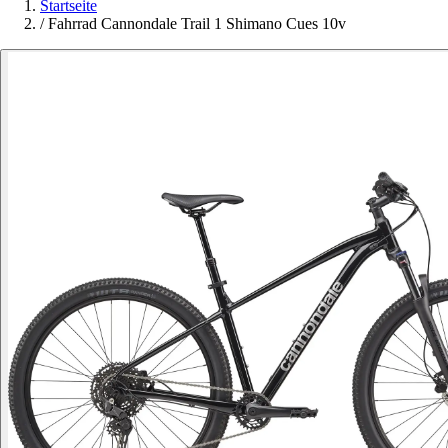
Startseite
/
Fahrrad Cannondale Trail 1 Shimano Cues 10v