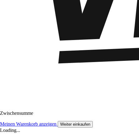
Zwischensumme
Meinen Warenkorb anzeigen
Weiter einkaufen
Loading...