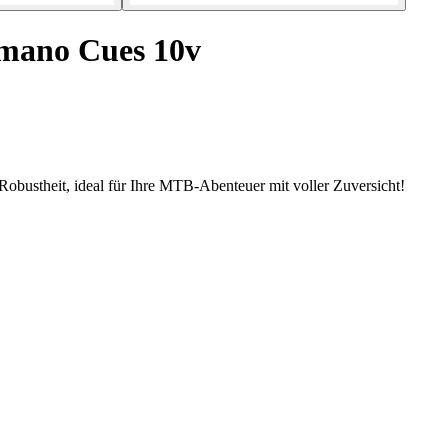
imano Cues 10v
Robustheit, ideal für Ihre MTB-Abenteuer mit voller Zuversicht!