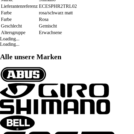
Lieferantenreferenz
ECESPHR2TRL02
Farbe
rosa/schwarz matt
Farbe
Rosa
Geschlecht
Gemischt
Altersgruppe
Erwachsene
Loading...
Loading...
Alle unsere Marken