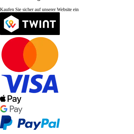
Kaufen Sie sicher auf unserer Website ein