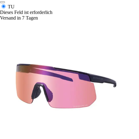
TU
Dieses Feld ist erforderlich
Versand in 7 Tagen