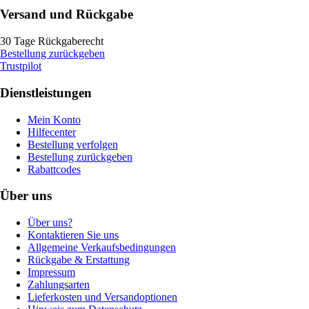
Versand und Rückgabe
30 Tage Rückgaberecht
Bestellung zurückgeben
Trustpilot
Dienstleistungen
Mein Konto
Hilfecenter
Bestellung verfolgen
Bestellung zurückgeben
Rabattcodes
Über uns
Über uns?
Kontaktieren Sie uns
Allgemeine Verkaufsbedingungen
Rückgabe & Erstattung
Impressum
Zahlungsarten
Lieferkosten und Versandoptionen