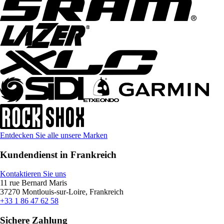
Entdecken Sie alle unsere Marken
Kundendienst in Frankreich
Kontaktieren Sie uns
11 rue Bernard Maris
37270 Montlouis-sur-Loire, Frankreich
+33 1 86 47 62 58
Sichere Zahlung