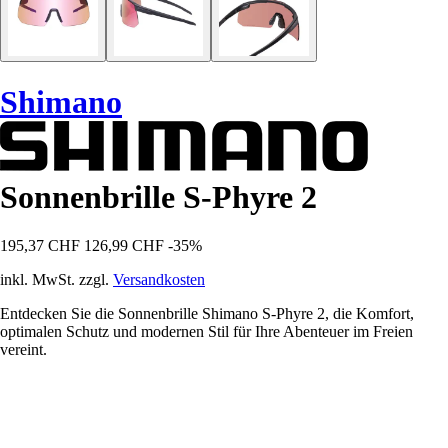
Shimano
Sonnenbrille S-Phyre 2
195,37 CHF
126,99 CHF
-35%
inkl. MwSt. zzgl.
Versandkosten
Entdecken Sie die Sonnenbrille Shimano S-Phyre 2, die Komfort,
optimalen Schutz und modernen Stil für Ihre Abenteuer im Freien
vereint.