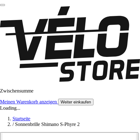
Zwischensumme
Meinen Warenkorb anzeigen
Weiter einkaufen
Loading...
Startseite
/
Sonnenbrille Shimano S-Phyre 2