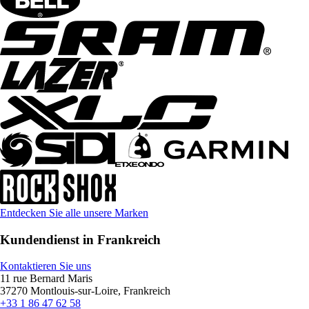
Entdecken Sie alle unsere Marken
Kundendienst in Frankreich
Kontaktieren Sie uns
11 rue Bernard Maris
37270 Montlouis-sur-Loire, Frankreich
+33 1 86 47 62 58