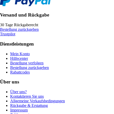
Versand und Rückgabe
30 Tage Rückgaberecht
Bestellung zurückgeben
Trustpilot
Dienstleistungen
Mein Konto
Hilfecenter
Bestellung verfolgen
Bestellung zurückgeben
Rabattcodes
Über uns
Über uns?
Kontaktieren Sie uns
Allgemeine Verkaufsbedingungen
Rückgabe & Erstattung
Impressum