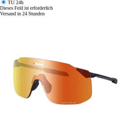
TU
24h
Dieses Feld ist erforderlich
Versand in 24 Stunden