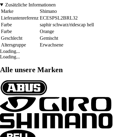
Zusätzliche Informationen
Marke
Shimano
Lieferantenreferenz
ECESPSL2BRL32
Farbe
saphir schwarz/ridescap hell
Farbe
Orange
Geschlecht
Gemischt
Altersgruppe
Erwachsene
Loading...
Loading...
Alle unsere Marken