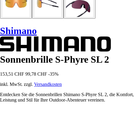
Shimano
Sonnenbrille S-Phyre SL 2
153,51 CHF
99,78 CHF
-35%
inkl. MwSt. zzgl.
Versandkosten
Entdecken Sie die Sonnenbrillen Shimano S-Phyre SL 2, die Komfort,
Leistung und Stil für Ihre Outdoor-Abenteuer vereinen.