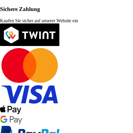
Sichere Zahlung
Kaufen Sie sicher auf unserer Website ein