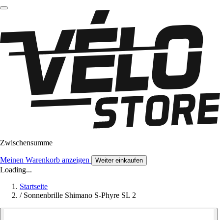
Zwischensumme
Meinen Warenkorb anzeigen
Weiter einkaufen
Loading...
Startseite
/
Sonnenbrille Shimano S-Phyre SL 2