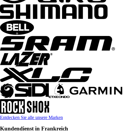
Entdecken Sie alle unsere Marken
Kundendienst in Frankreich