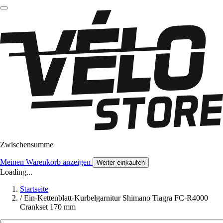
Zwischensumme
Meinen Warenkorb anzeigen
Weiter einkaufen
Loading...
Startseite
/
Ein-Kettenblatt-Kurbelgarnitur Shimano Tiagra FC-R4000
Crankset 170 mm