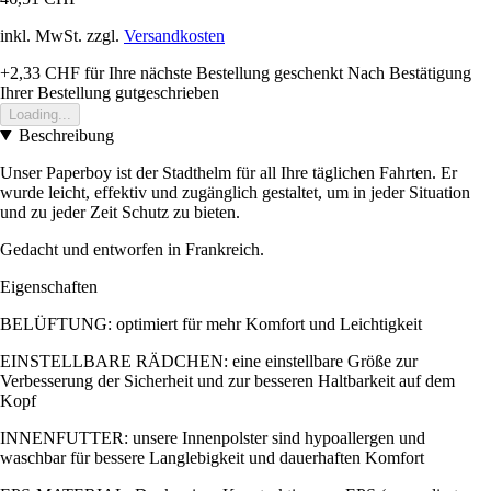
inkl. MwSt. zzgl.
Versandkosten
+2,33 CHF
für Ihre nächste Bestellung geschenkt
Nach Bestätigung
Ihrer Bestellung gutgeschrieben
Loading...
Beschreibung
Unser Paperboy ist der Stadthelm für all Ihre täglichen Fahrten. Er
wurde leicht, effektiv und zugänglich gestaltet, um in jeder Situation
und zu jeder Zeit Schutz zu bieten.
Gedacht und entworfen in Frankreich.
Eigenschaften
BELÜFTUNG: optimiert für mehr Komfort und Leichtigkeit
EINSTELLBARE RÄDCHEN: eine einstellbare Größe zur
Verbesserung der Sicherheit und zur besseren Haltbarkeit auf dem
Kopf
INNENFUTTER: unsere Innenpolster sind hypoallergen und
waschbar für bessere Langlebigkeit und dauerhaften Komfort