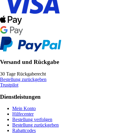
Versand und Rückgabe
30 Tage Rückgaberecht
Bestellung zurückgeben
Trustpilot
Dienstleistungen
Mein Konto
Hilfecenter
Bestellung verfolgen
Bestellung zurückgeben
Rabattcodes