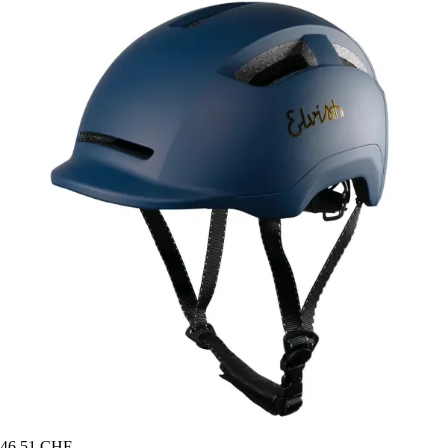
46,51 CHF