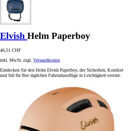
Elvish
Helm Paperboy
46,51 CHF
inkl. MwSt. zzgl.
Versandkosten
Entdecken Sie den Helm Elvish Paperboy, der Sicherheit, Komfort
und Stil für Ihre täglichen Fahrradausflüge in Leichtigkeit vereint.