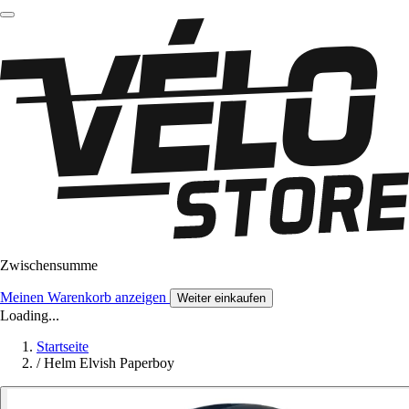
Zwischensumme
Meinen Warenkorb anzeigen
Weiter einkaufen
Loading...
Startseite
/
Helm Elvish Paperboy