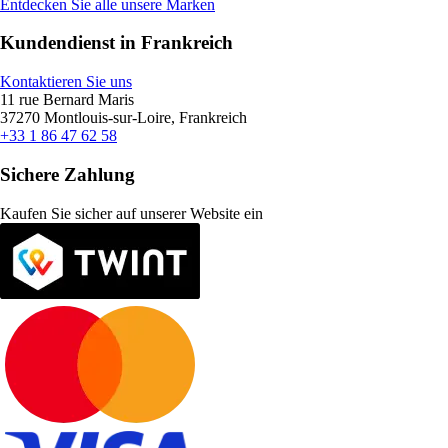
Entdecken Sie alle unsere Marken
Kundendienst in Frankreich
Kontaktieren Sie uns
11 rue Bernard Maris
37270 Montlouis-sur-Loire, Frankreich
+33 1 86 47 62 58
Sichere Zahlung
Kaufen Sie sicher auf unserer Website ein