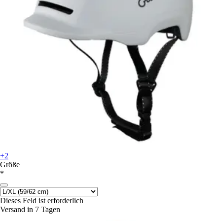
+2
Größe
*
Dieses Feld ist erforderlich
Versand in 7 Tagen