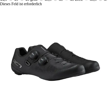
Dieses Feld ist erforderlich