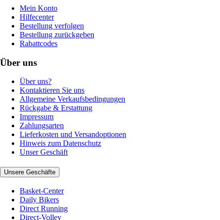
Mein Konto
Hilfecenter
Bestellung verfolgen
Bestellung zurückgeben
Rabattcodes
Über uns
Über uns?
Kontaktieren Sie uns
Allgemeine Verkaufsbedingungen
Rückgabe & Erstattung
Impressum
Zahlungsarten
Lieferkosten und Versandoptionen
Hinweis zum Datenschutz
Unser Geschäft
Unsere Geschäfte
Basket-Center
Daily Bikers
Direct Running
Direct-Volley