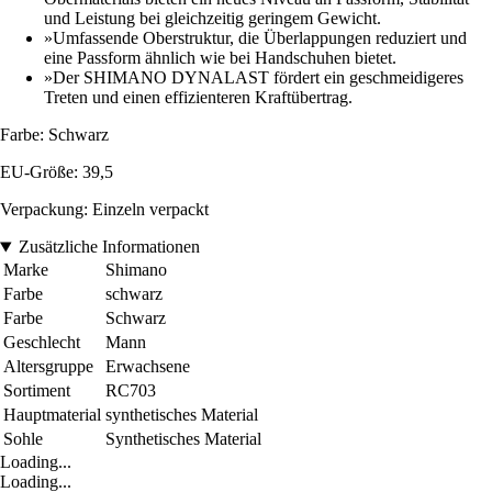
und Leistung bei gleichzeitig geringem Gewicht.
»Umfassende Oberstruktur, die Überlappungen reduziert und
eine Passform ähnlich wie bei Handschuhen bietet.
»Der SHIMANO DYNALAST fördert ein geschmeidigeres
Treten und einen effizienteren Kraftübertrag.
Farbe: Schwarz
EU-Größe: 39,5
Verpackung: Einzeln verpackt
Zusätzliche Informationen
Marke
Shimano
Farbe
schwarz
Farbe
Schwarz
Geschlecht
Mann
Altersgruppe
Erwachsene
Sortiment
RC703
Hauptmaterial
synthetisches Material
Sohle
Synthetisches Material
Loading...
Loading...