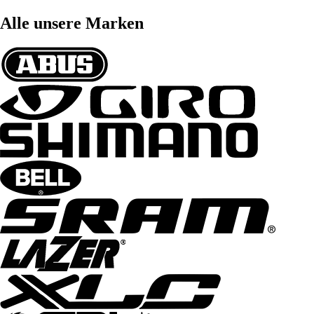
Alle unsere Marken