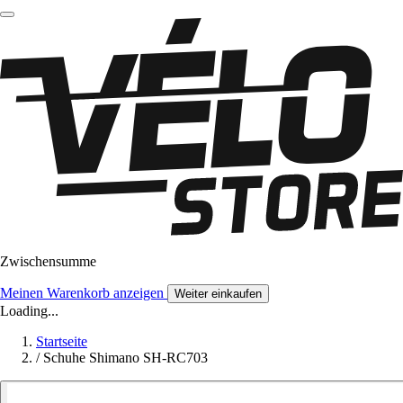
Zwischensumme
Meinen Warenkorb anzeigen
Weiter einkaufen
Loading...
Startseite
/
Schuhe Shimano SH-RC703