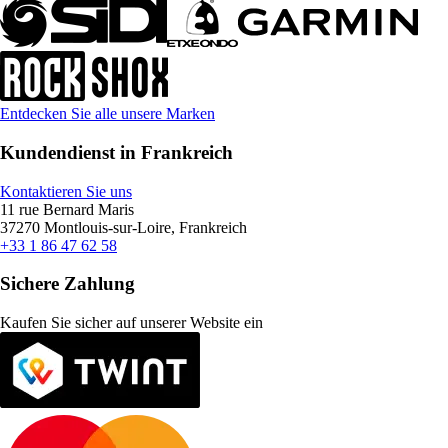
Entdecken Sie alle unsere Marken
Kundendienst in Frankreich
Kontaktieren Sie uns
11 rue Bernard Maris
37270 Montlouis-sur-Loire, Frankreich
+33 1 86 47 62 58
Sichere Zahlung
Kaufen Sie sicher auf unserer Website ein