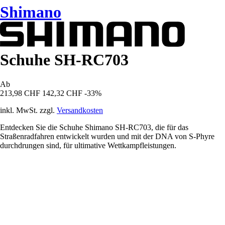
Shimano
Schuhe SH-RC703
Ab
213,98 CHF
142,32 CHF
-33%
inkl. MwSt. zzgl.
Versandkosten
Entdecken Sie die Schuhe Shimano SH-RC703, die für das
Straßenradfahren entwickelt wurden und mit der DNA von S-Phyre
durchdrungen sind, für ultimative Wettkampfleistungen.