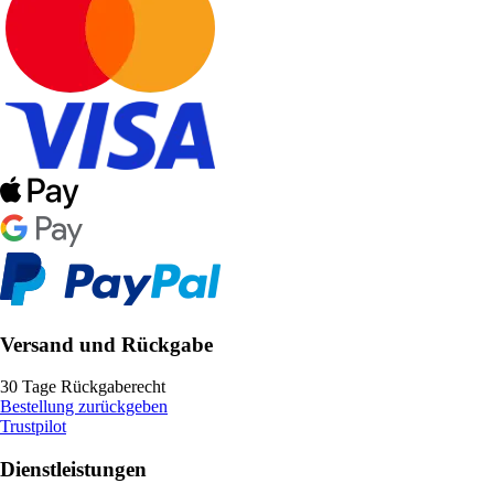
Versand und Rückgabe
30 Tage Rückgaberecht
Bestellung zurückgeben
Trustpilot
Dienstleistungen