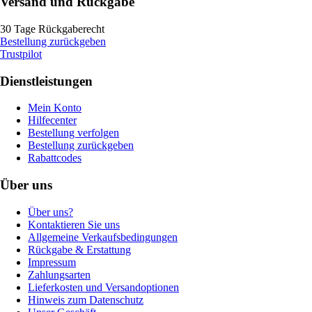
Versand und Rückgabe
30 Tage Rückgaberecht
Bestellung zurückgeben
Trustpilot
Dienstleistungen
Mein Konto
Hilfecenter
Bestellung verfolgen
Bestellung zurückgeben
Rabattcodes
Über uns
Über uns?
Kontaktieren Sie uns
Allgemeine Verkaufsbedingungen
Rückgabe & Erstattung
Impressum
Zahlungsarten
Lieferkosten und Versandoptionen
Hinweis zum Datenschutz