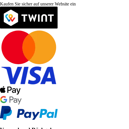
Kaufen Sie sicher auf unserer Website ein