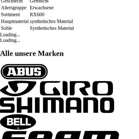
Geschlecht
Gemischt
Altersgruppe
Erwachsene
Sortiment
RX600
Hauptmaterial
synthetisches Material
Sohle
Synthetisches Material
Loading...
Loading...
Alle unsere Marken