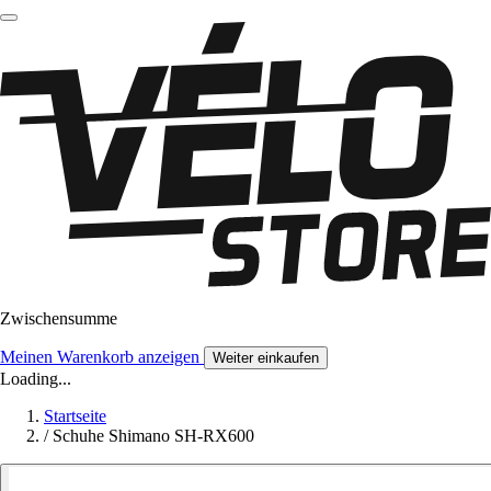
Zwischensumme
Meinen Warenkorb anzeigen
Weiter einkaufen
Loading...
Startseite
/
Schuhe Shimano SH-RX600