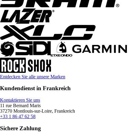
Entdecken Sie alle unsere Marken
Kundendienst in Frankreich
Kontaktieren Sie uns
11 rue Bernard Maris
37270 Montlouis-sur-Loire, Frankreich
+33 1 86 47 62 58
Sichere Zahlung