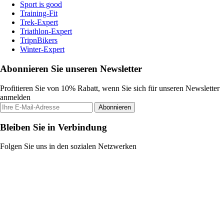
Sport is good
Training-Fit
Trek-Expert
Triathlon-Expert
TripnBikers
Winter-Expert
Abonnieren Sie unseren Newsletter
Profitieren Sie von 10% Rabatt, wenn Sie sich für unseren Newsletter
anmelden
Abonnieren
Bleiben Sie in Verbindung
Folgen Sie uns in den sozialen Netzwerken