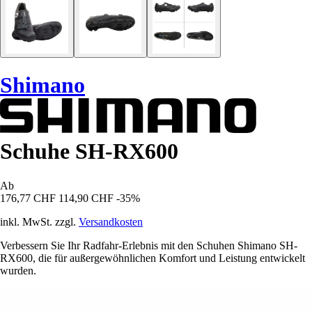
Shimano
Schuhe SH-RX600
Ab
176,77 CHF
114,90 CHF
-35%
inkl. MwSt. zzgl.
Versandkosten
Verbessern Sie Ihr Radfahr-Erlebnis mit den Schuhen Shimano SH-
RX600, die für außergewöhnlichen Komfort und Leistung entwickelt
wurden.