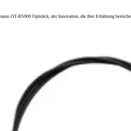
ano OT-RS900 Optislick, der Innovation, die Ihre Erfahrung bereicher