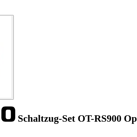
Schaltzug-Set OT-RS900 Opt