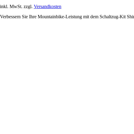
inkl. MwSt. zzgl.
Versandkosten
Verbessern Sie Ihre Mountainbike-Leistung mit dem Schaltzug-Kit Shim