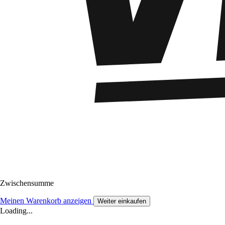
Zwischensumme
Meinen Warenkorb anzeigen
Weiter einkaufen
Loading...