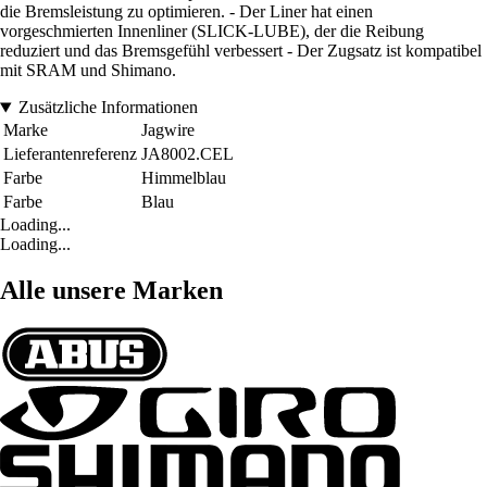
die Bremsleistung zu optimieren. - Der Liner hat einen
vorgeschmierten Innenliner (SLICK-LUBE), der die Reibung
reduziert und das Bremsgefühl verbessert - Der Zugsatz ist kompatibel
mit SRAM und Shimano.
Zusätzliche Informationen
Marke
Jagwire
Lieferantenreferenz
JA8002.CEL
Farbe
Himmelblau
Farbe
Blau
Loading...
Loading...
Alle unsere Marken