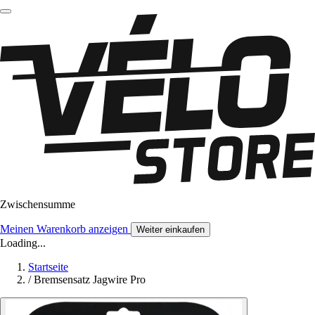
Zwischensumme
Meinen Warenkorb anzeigen
Weiter einkaufen
Loading...
Startseite
/
Bremsensatz Jagwire Pro