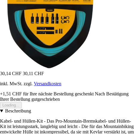
30,14 CHF
30,11 CHF
inkl. MwSt. zzgl.
Versandkosten
+1,51 CHF
für Ihre nächste Bestellung geschenkt
Nach Bestätigung
Ihrer Bestellung gutgeschrieben
Loading...
Beschreibung
Kabel- und Hüllen-Kit - Das Pro-Mountain-Bremskabel- und Hüllen-
Kit ist leistungsstark, langlebig und leicht - Die für das Mountainbiking
entwickelte Hülle ist inkompressibel, da sie mit Kevlar verstärkt ist, um