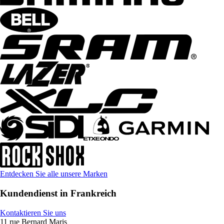
Entdecken Sie alle unsere Marken
Kundendienst in Frankreich
Kontaktieren Sie uns
11 rue Bernard Maris