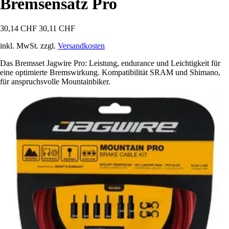
Bremsensatz Pro
30,14 CHF
30,11 CHF
inkl. MwSt. zzgl.
Versandkosten
Das Bremsset Jagwire Pro: Leistung, endurance und Leichtigkeit für
eine optimierte Bremswirkung. Kompatibilität SRAM und Shimano,
für anspruchsvolle Mountainbiker.