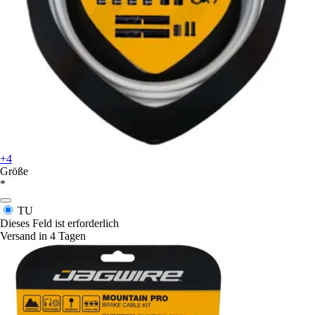
+4
Größe
*
TU
Dieses Feld ist erforderlich
Versand in 4 Tagen