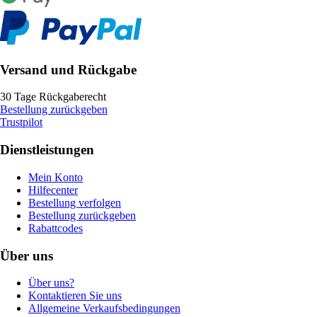
Versand und Rückgabe
30 Tage Rückgaberecht
Bestellung zurückgeben
Trustpilot
Dienstleistungen
Mein Konto
Hilfecenter
Bestellung verfolgen
Bestellung zurückgeben
Rabattcodes
Über uns
Über uns?
Kontaktieren Sie uns
Allgemeine Verkaufsbedingungen