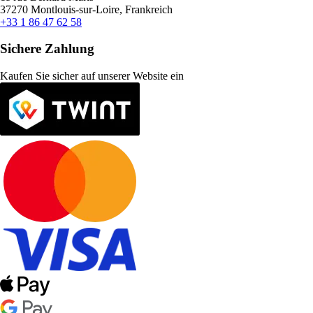
37270 Montlouis-sur-Loire, Frankreich
+33 1 86 47 62 58
Sichere Zahlung
Kaufen Sie sicher auf unserer Website ein