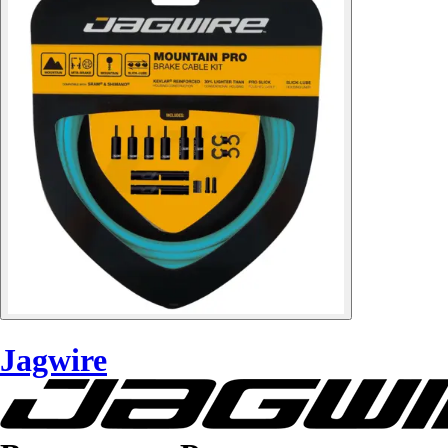
Jagwire