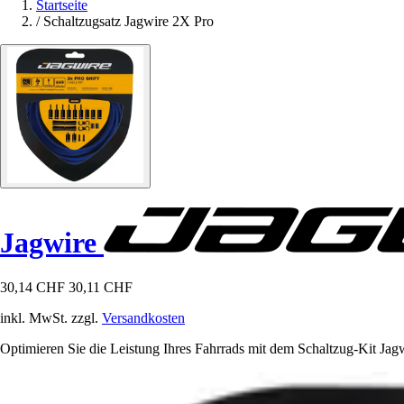
Startseite
/
Schaltzugsatz Jagwire 2X Pro
Jagwire
30,14 CHF
30,11 CHF
inkl. MwSt. zzgl.
Versandkosten
Optimieren Sie die Leistung Ihres Fahrrads mit dem Schaltzug-Kit Jagw