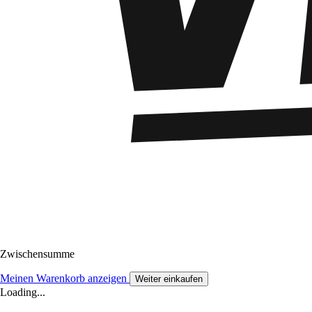
Zwischensumme
Meinen Warenkorb anzeigen
Weiter einkaufen
Loading...