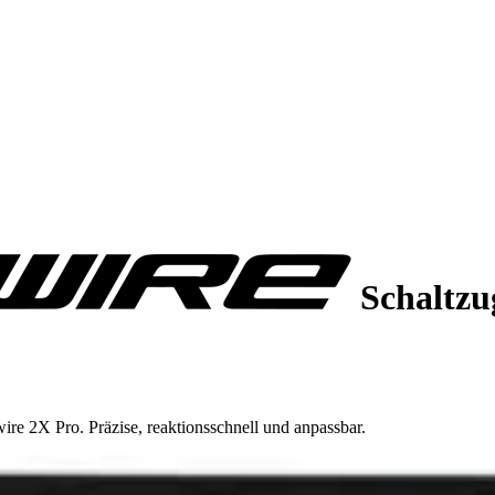
Schaltzu
ire 2X Pro. Präzise, reaktionsschnell und anpassbar.