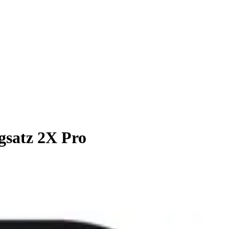
gsatz 2X Pro