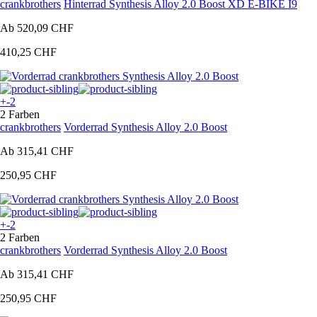
crankbrothers
Hinterrad Synthesis Alloy 2.0 Boost XD E-BIKE I9
Ab
520,09 CHF
410,25 CHF
+-2
2 Farben
crankbrothers
Vorderrad Synthesis Alloy 2.0 Boost
Ab
315,41 CHF
250,95 CHF
+-2
2 Farben
crankbrothers
Vorderrad Synthesis Alloy 2.0 Boost
Ab
315,41 CHF
250,95 CHF