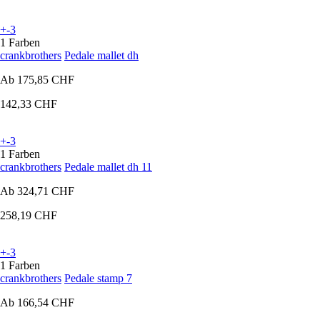
+-3
1 Farben
crankbrothers
Pedale mallet dh
Ab
175,85 CHF
142,33 CHF
+-3
1 Farben
crankbrothers
Pedale mallet dh 11
Ab
324,71 CHF
258,19 CHF
+-3
1 Farben
crankbrothers
Pedale stamp 7
Ab
166,54 CHF