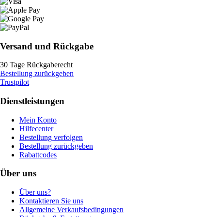
Versand und Rückgabe
30 Tage Rückgaberecht
Bestellung zurückgeben
Trustpilot
Dienstleistungen
Mein Konto
Hilfecenter
Bestellung verfolgen
Bestellung zurückgeben
Rabattcodes
Über uns
Über uns?
Kontaktieren Sie uns
Allgemeine Verkaufsbedingungen