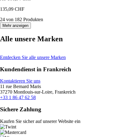
135,09 CHF
24 von 182 Produkten
Mehr anzeigen
Alle unsere Marken
Entdecken Sie alle unsere Marken
Kundendienst in Frankreich
Kontaktieren Sie uns
11 rue Bernard Maris
37270 Montlouis-sur-Loire, Frankreich
+33 1 86 47 62 58
Sichere Zahlung
Kaufen Sie sicher auf unserer Website ein