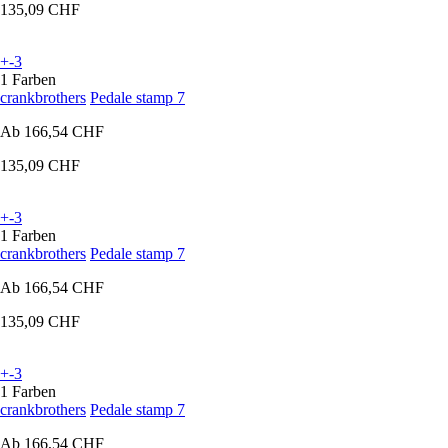
135,09 CHF
+-3
1 Farben
crankbrothers
Pedale stamp 7
Ab
166,54 CHF
135,09 CHF
+-3
1 Farben
crankbrothers
Pedale stamp 7
Ab
166,54 CHF
135,09 CHF
+-3
1 Farben
crankbrothers
Pedale stamp 7
Ab
166,54 CHF