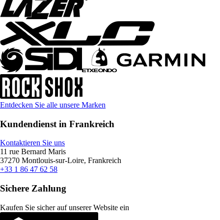
Entdecken Sie alle unsere Marken
Kundendienst in Frankreich
Kontaktieren Sie uns
11 rue Bernard Maris
37270 Montlouis-sur-Loire, Frankreich
+33 1 86 47 62 58
Sichere Zahlung
Kaufen Sie sicher auf unserer Website ein