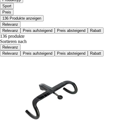
Sport
Preis
136 Produkte anzeigen
Relevanz
Relevanz
Preis aufsteigend
Preis absteigend
Rabatt
136 produkte
Sortieren nach
Relevanz
Relevanz
Preis aufsteigend
Preis absteigend
Rabatt