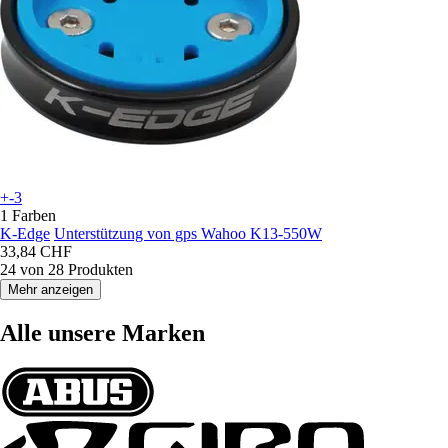
+-3
1 Farben
K-Edge
Unterstützung von gps Wahoo K13-550W
33,84 CHF
24 von 28 Produkten
Mehr anzeigen
Alle unsere Marken