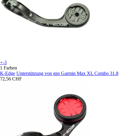
+-3
1 Farben
K-Edge
Unterstützung von gps Garmin Max XL Combo 31.8
72,56 CHF