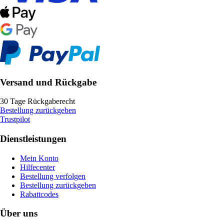
Versand und Rückgabe
30 Tage Rückgaberecht
Bestellung zurückgeben
Trustpilot
Dienstleistungen
Mein Konto
Hilfecenter
Bestellung verfolgen
Bestellung zurückgeben
Rabattcodes
Über uns