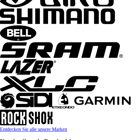
Entdecken Sie alle unsere Marken