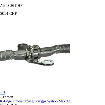
Ab
63,26 CHF
58,91 CHF
+-3
1 Farben
K-Edge
Unterstützung von gps Wahoo Max XL