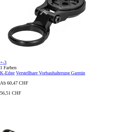
+-3
1 Farben
K-Edge
Verstellbare Vorbauhalterung Garmin
Ab
60,47 CHF
56,51 CHF