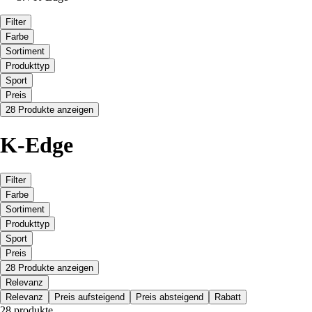
Filter
Farbe
Sortiment
Produkttyp
Sport
Preis
28 Produkte anzeigen
K-Edge
Filter
Farbe
Sortiment
Produkttyp
Sport
Preis
28 Produkte anzeigen
Relevanz
Relevanz
Preis aufsteigend
Preis absteigend
Rabatt
28 produkte