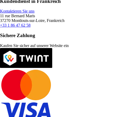
Kundendienst in Frankreich
Kontaktieren Sie uns
11 rue Bernard Maris
37270 Montlouis-sur-Loire, Frankreich
+33 1 86 47 62 58
Sichere Zahlung
Kaufen Sie sicher auf unserer Website ein