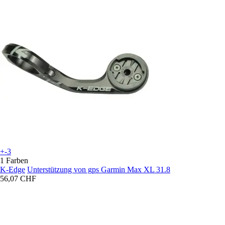
+-3
1 Farben
K-Edge
Unterstützung von gps Garmin Max XL 31.8
56,07 CHF