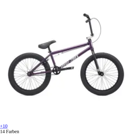
+10
14 Farben