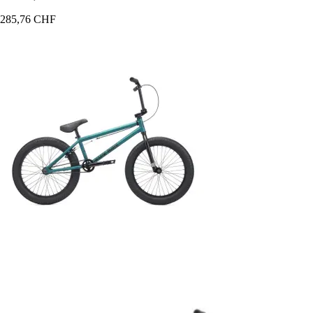
285,76 CHF