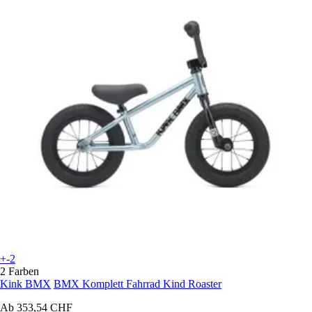
+-2
2 Farben
Kink BMX
BMX Komplett Fahrrad Kind Roaster
Ab
353,54 CHF