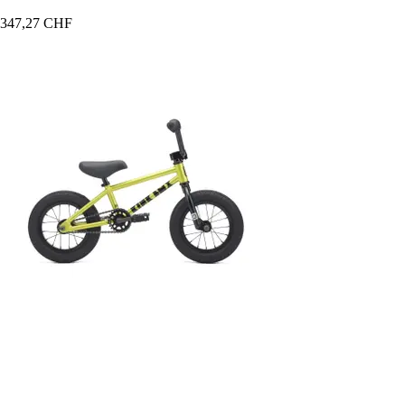
347,27 CHF