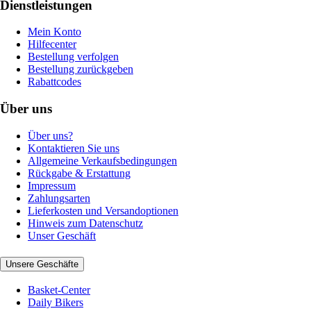
Dienstleistungen
Mein Konto
Hilfecenter
Bestellung verfolgen
Bestellung zurückgeben
Rabattcodes
Über uns
Über uns?
Kontaktieren Sie uns
Allgemeine Verkaufsbedingungen
Rückgabe & Erstattung
Impressum
Zahlungsarten
Lieferkosten und Versandoptionen
Hinweis zum Datenschutz
Unser Geschäft
Unsere Geschäfte
Basket-Center
Daily Bikers