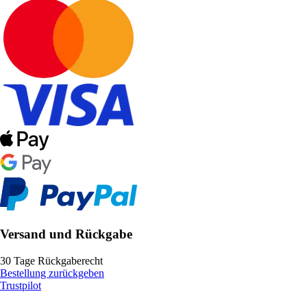
Versand und Rückgabe
30 Tage Rückgaberecht
Bestellung zurückgeben
Trustpilot