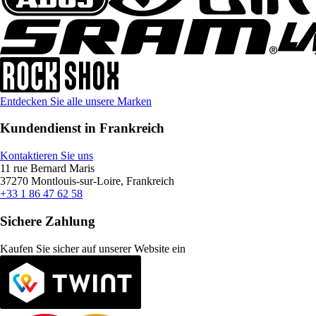
Entdecken Sie alle unsere Marken
Kundendienst in Frankreich
Kontaktieren Sie uns
11 rue Bernard Maris
37270 Montlouis-sur-Loire, Frankreich
+33 1 86 47 62 58
Sichere Zahlung
Kaufen Sie sicher auf unserer Website ein