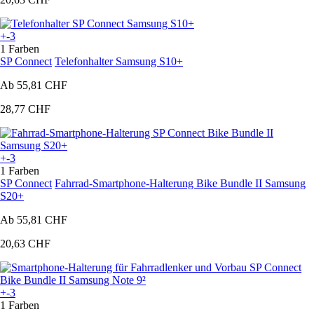
+-3
1 Farben
SP Connect
Telefonhalter Samsung S10+
Ab
55,81 CHF
28,77 CHF
+-3
1 Farben
SP Connect
Fahrrad-Smartphone-Halterung Bike Bundle II Samsung
S20+
Ab
55,81 CHF
20,63 CHF
+-3
1 Farben