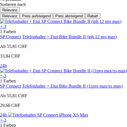
Sortieren nach
Relevanz
Relevanz
Preis aufsteigend
Preis absteigend
Rabatt
+-3
1 Farben
SP Connect
Telefonhalter + Etui Bike Bundle II (iph 12 pro max)
Ab
55,81 CHF
33,84 CHF
24h
+-3
1 Farben
SP Connect
Telefonhalter + Etui Bike Bundle II (11pro max/xs max)
Ab
55,81 CHF
29,66 CHF
24h
+-3
1 Farben