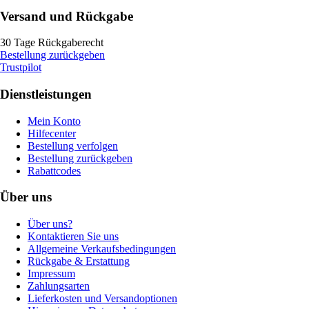
Versand und Rückgabe
30 Tage Rückgaberecht
Bestellung zurückgeben
Trustpilot
Dienstleistungen
Mein Konto
Hilfecenter
Bestellung verfolgen
Bestellung zurückgeben
Rabattcodes
Über uns
Über uns?
Kontaktieren Sie uns
Allgemeine Verkaufsbedingungen
Rückgabe & Erstattung
Impressum
Zahlungsarten
Lieferkosten und Versandoptionen