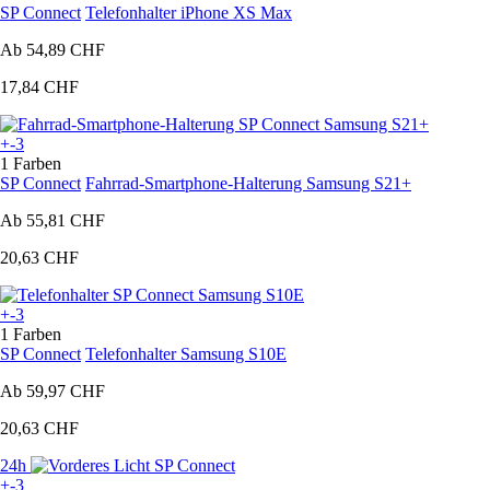
SP Connect
Telefonhalter iPhone XS Max
Ab
54,89 CHF
17,84 CHF
+-3
1 Farben
SP Connect
Fahrrad-Smartphone-Halterung Samsung S21+
Ab
55,81 CHF
20,63 CHF
+-3
1 Farben
SP Connect
Telefonhalter Samsung S10E
Ab
59,97 CHF
20,63 CHF
24h
+-3