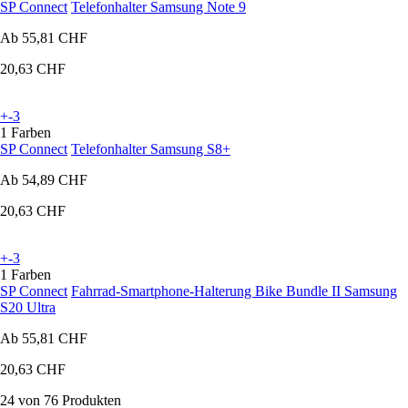
SP Connect
Telefonhalter Samsung Note 9
Ab
55,81 CHF
20,63 CHF
+-3
1 Farben
SP Connect
Telefonhalter Samsung S8+
Ab
54,89 CHF
20,63 CHF
+-3
1 Farben
SP Connect
Fahrrad-Smartphone-Halterung Bike Bundle II Samsung
S20 Ultra
Ab
55,81 CHF
20,63 CHF
24 von 76 Produkten