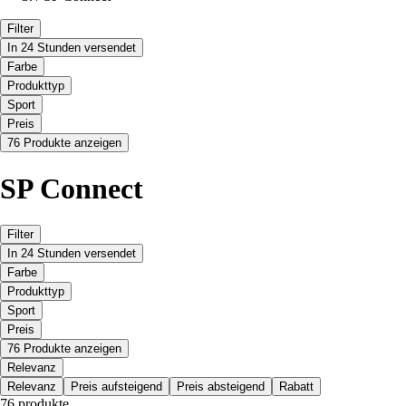
Filter
In 24 Stunden versendet
Farbe
Produkttyp
Sport
Preis
76 Produkte anzeigen
SP Connect
Filter
In 24 Stunden versendet
Farbe
Produkttyp
Sport
Preis
76 Produkte anzeigen
Relevanz
Relevanz
Preis aufsteigend
Preis absteigend
Rabatt
76 produkte