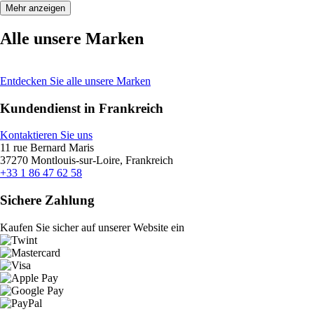
Mehr anzeigen
Alle unsere Marken
Entdecken Sie alle unsere Marken
Kundendienst in Frankreich
Kontaktieren Sie uns
11 rue Bernard Maris
37270 Montlouis-sur-Loire, Frankreich
+33 1 86 47 62 58
Sichere Zahlung
Kaufen Sie sicher auf unserer Website ein