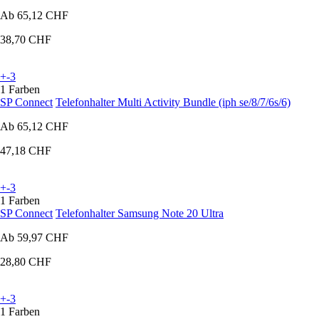
Ab
65,12 CHF
38,70 CHF
+-3
1 Farben
SP Connect
Telefonhalter Multi Activity Bundle (iph se/8/7/6s/6)
Ab
65,12 CHF
47,18 CHF
+-3
1 Farben
SP Connect
Telefonhalter Samsung Note 20 Ultra
Ab
59,97 CHF
28,80 CHF
+-3
1 Farben