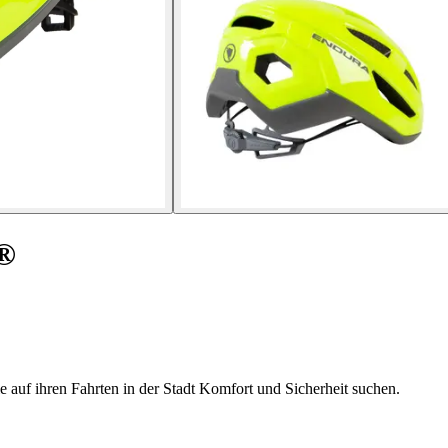
S®
 auf ihren Fahrten in der Stadt Komfort und Sicherheit suchen.