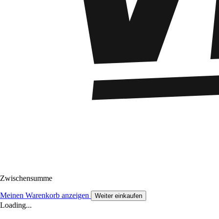
Zwischensumme
Meinen Warenkorb anzeigen
Weiter einkaufen
Loading...