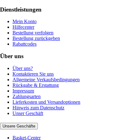
Dienstleistungen
Mein Konto
Hilfecenter
Bestellung verfolgen
Bestellung zurückgeben
Rabattcodes
Über uns
Über uns?
Kontaktieren Sie uns
Allgemeine Verkaufsbedingungen
Rückgabe & Erstattung
Impressum
Zahlungsarten
Lieferkosten und Versandoptionen
Hinweis zum Datenschutz
Unser Geschäft
Unsere Geschäfte
Basket-Center