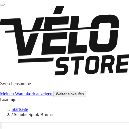
Zwischensumme
Meinen Warenkorb anzeigen
Weiter einkaufen
Loading...
Startseite
/
Schuhe Spiuk Bruma