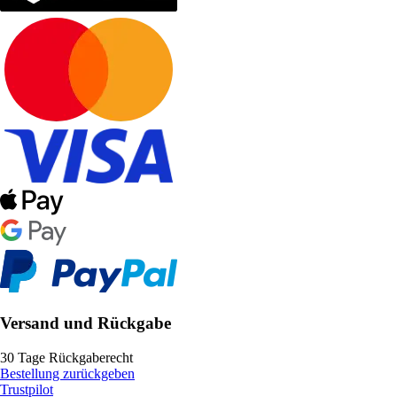
Versand und Rückgabe
30 Tage Rückgaberecht
Bestellung zurückgeben
Trustpilot