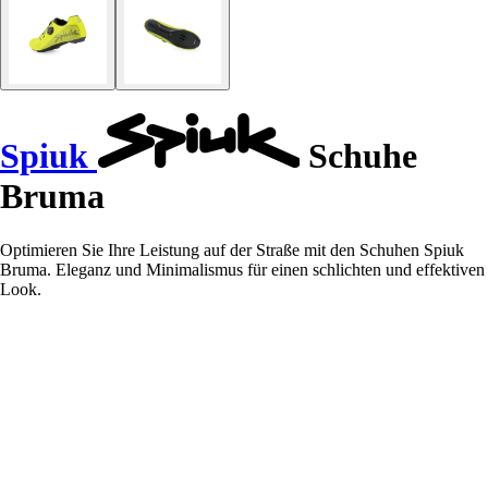
Spiuk
Schuhe
Bruma
Optimieren Sie Ihre Leistung auf der Straße mit den Schuhen Spiuk
Bruma. Eleganz und Minimalismus für einen schlichten und effektiven
Look.