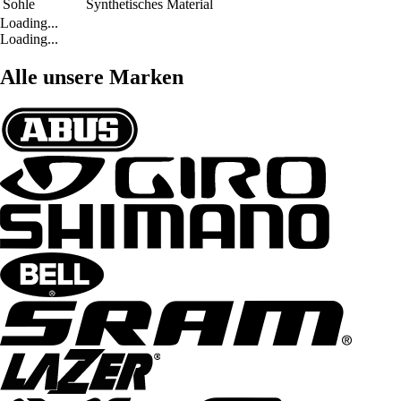
Sohle
Synthetisches Material
Loading...
Loading...
Alle unsere Marken