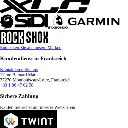
Entdecken Sie alle unsere Marken
Kundendienst in Frankreich
Kontaktieren Sie uns
11 rue Bernard Maris
37270 Montlouis-sur-Loire, Frankreich
+33 1 86 47 62 58
Sichere Zahlung
Kaufen Sie sicher auf unserer Website ein