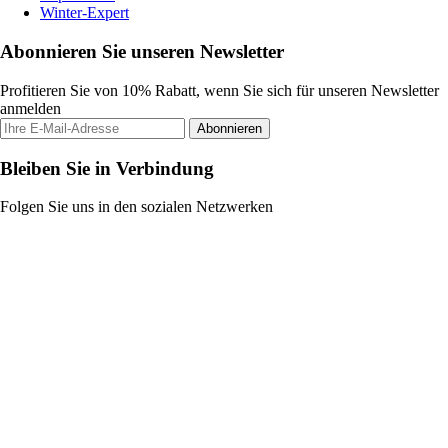
Winter-Expert
Abonnieren Sie unseren Newsletter
Profitieren Sie von 10% Rabatt, wenn Sie sich für unseren Newsletter
anmelden
Abonnieren
Bleiben Sie in Verbindung
Folgen Sie uns in den sozialen Netzwerken