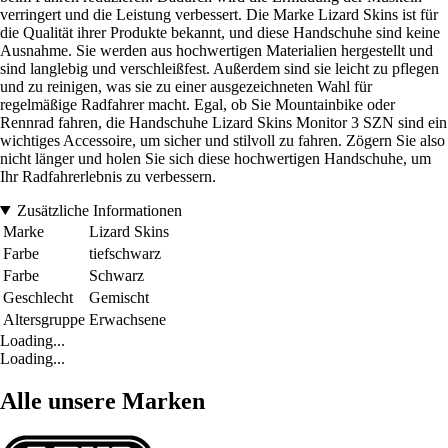
verringert und die Leistung verbessert. Die Marke Lizard Skins ist für
die Qualität ihrer Produkte bekannt, und diese Handschuhe sind keine
Ausnahme. Sie werden aus hochwertigen Materialien hergestellt und
sind langlebig und verschleißfest. Außerdem sind sie leicht zu pflegen
und zu reinigen, was sie zu einer ausgezeichneten Wahl für
regelmäßige Radfahrer macht. Egal, ob Sie Mountainbike oder
Rennrad fahren, die Handschuhe Lizard Skins Monitor 3 SZN sind ein
wichtiges Accessoire, um sicher und stilvoll zu fahren. Zögern Sie also
nicht länger und holen Sie sich diese hochwertigen Handschuhe, um
Ihr Radfahrerlebnis zu verbessern.
Zusätzliche Informationen
Marke
Lizard Skins
Farbe
tiefschwarz
Farbe
Schwarz
Geschlecht
Gemischt
Altersgruppe
Erwachsene
Loading...
Loading...
Alle unsere Marken