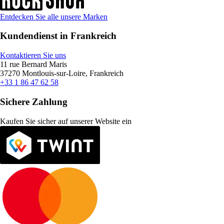
Entdecken Sie alle unsere Marken
Kundendienst in Frankreich
Kontaktieren Sie uns
11 rue Bernard Maris
37270 Montlouis-sur-Loire, Frankreich
+33 1 86 47 62 58
Sichere Zahlung
Kaufen Sie sicher auf unserer Website ein