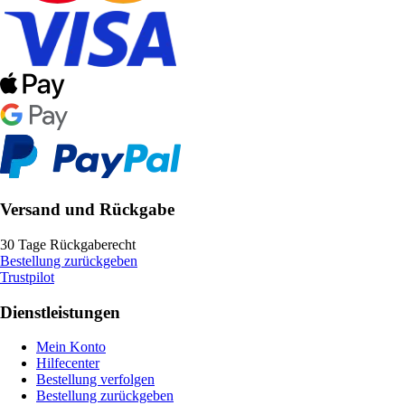
Versand und Rückgabe
30 Tage Rückgaberecht
Bestellung zurückgeben
Trustpilot
Dienstleistungen
Mein Konto
Hilfecenter
Bestellung verfolgen
Bestellung zurückgeben