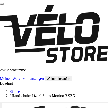
Zwischensumme
Meinen Warenkorb anzeigen
Weiter einkaufen
Loading...
Startseite
/
Handschuhe Lizard Skins Monitor 3 SZN