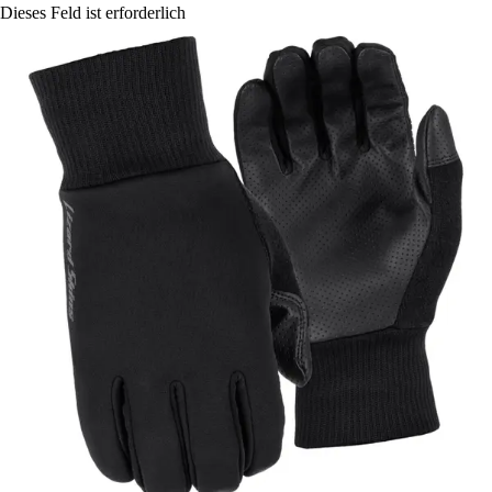
Dieses Feld ist erforderlich