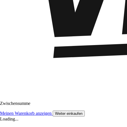
Zwischensumme
Meinen Warenkorb anzeigen
Weiter einkaufen
Loading...